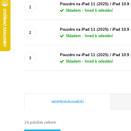
Pouzdro na iPad 11 (2025) / iPad 10.9
Skladem - hned k odeslání
Pouzdro na iPad 11 (2025) / iPad 10.9 
Skladem - hned k odeslání
Pouzdro na iPad 11 (2025) / iPad 10.9 
Skladem - hned k odeslání
Ř
NEJPRODÁVANĚJŠÍ
a
24
položek celkem
z