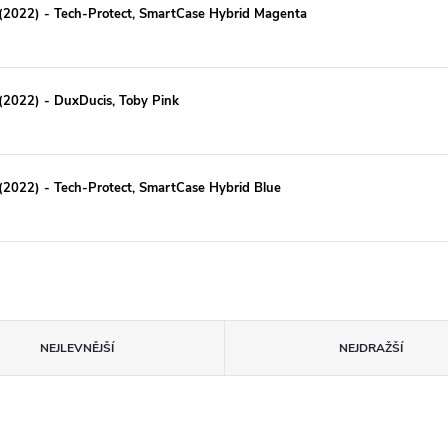
 (2022) - Tech-Protect, SmartCase Hybrid Magenta
(2022) - DuxDucis, Toby Pink
(2022) - Tech-Protect, SmartCase Hybrid Blue
NEJLEVNĚJŠÍ
NEJDRAŽŠÍ