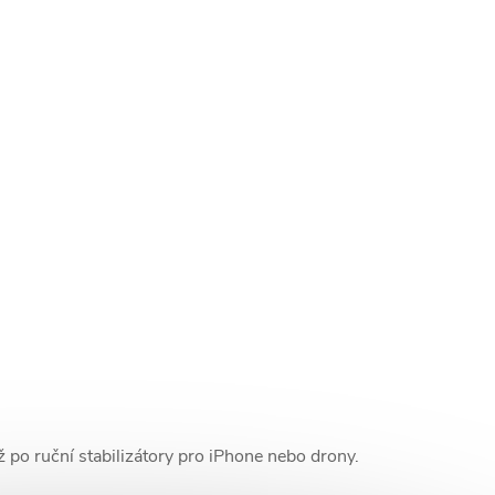
po ruční stabilizátory pro iPhone nebo drony.