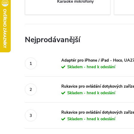
Karaoke mikrofony
Nejprodávanější
Adaptér pro iPhone / iPad - Hoco, UA2
Skladem - hned k odeslání
Rukavice pro ovládání dotykových zaříz
Skladem - hned k odeslání
Rukavice pro ovládání dotykových zaří
Skladem - hned k odeslání