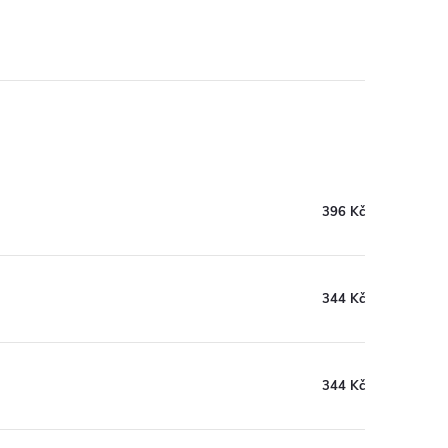
396 Kč
344 Kč
344 Kč