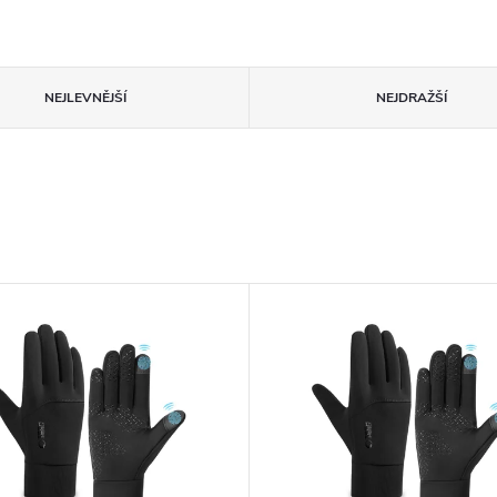
NEJLEVNĚJŠÍ
NEJDRAŽŠÍ