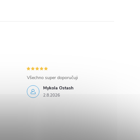
Všechno super doporučuji
Mykola Ostash
2.8.2026