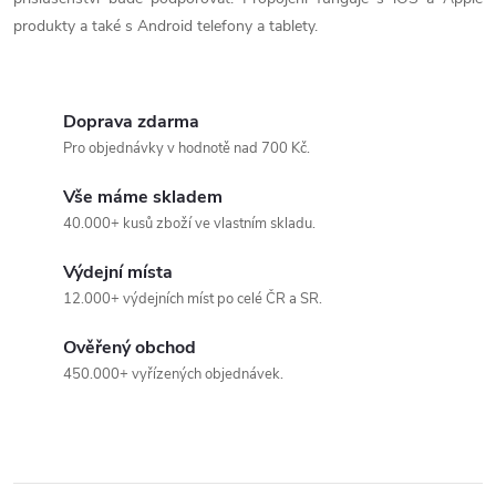
produkty a také s Android telefony a tablety.
Doprava zdarma
Pro objednávky v hodnotě nad 700 Kč.
Vše máme skladem
40.000+ kusů zboží ve vlastním skladu.
Výdejní místa
12.000+ výdejních míst po celé ČR a SR.
Ověřený obchod
450.000+ vyřízených objednávek.