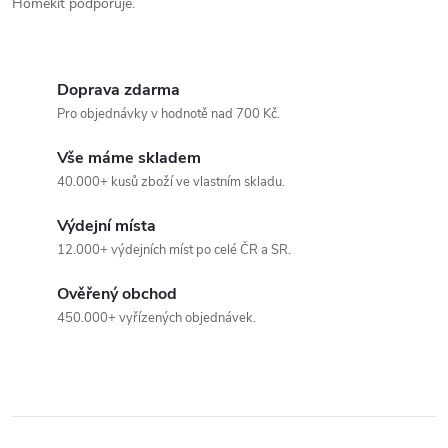
Homekit podporuje.
Doprava zdarma
Pro objednávky v hodnotě nad 700 Kč.
Vše máme skladem
40.000+ kusů zboží ve vlastním skladu.
Výdejní místa
12.000+ výdejních míst po celé ČR a SR.
Ověřený obchod
450.000+ vyřízených objednávek.