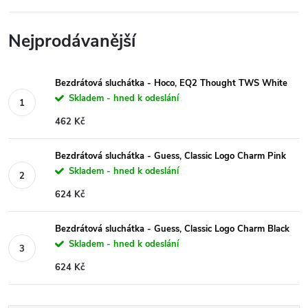
Nejprodávanější
Bezdrátová sluchátka - Hoco, EQ2 Thought TWS White
Skladem - hned k odeslání
462 Kč
Bezdrátová sluchátka - Guess, Classic Logo Charm Pink
Skladem - hned k odeslání
624 Kč
Bezdrátová sluchátka - Guess, Classic Logo Charm Black
Skladem - hned k odeslání
624 Kč