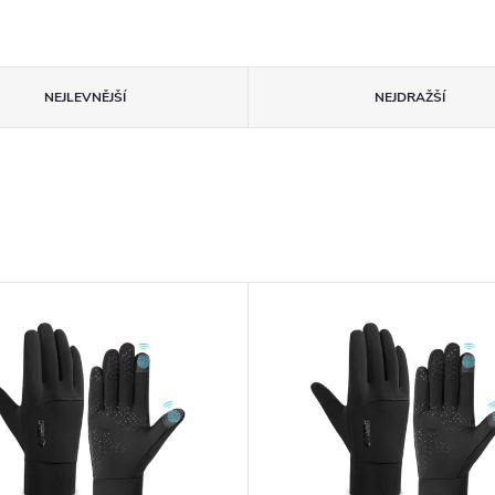
NEJLEVNĚJŠÍ
NEJDRAŽŠÍ