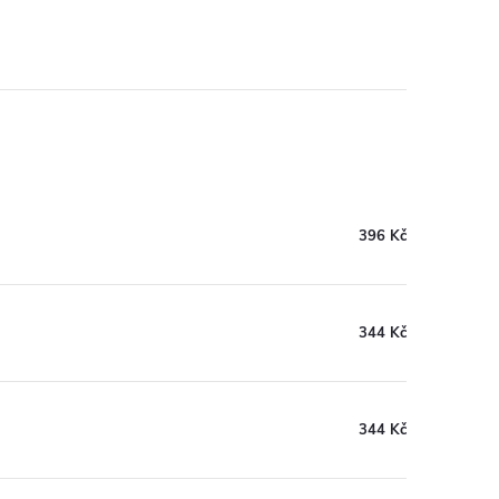
396 Kč
344 Kč
344 Kč