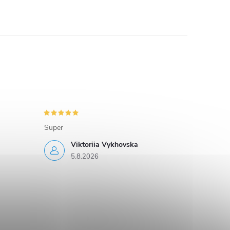
Super
Viktoriia Vykhovska
5.8.2026