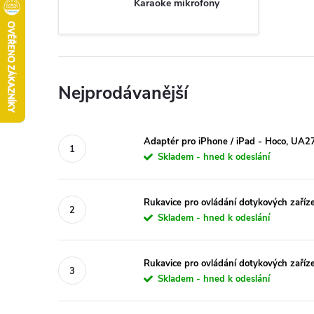
Karaoke mikrofony
Nejprodávanější
Adaptér pro iPhone / iPad - Hoco, UA2
Skladem - hned k odeslání
Rukavice pro ovládání dotykových zaříz
Skladem - hned k odeslání
Rukavice pro ovládání dotykových zaří
Skladem - hned k odeslání