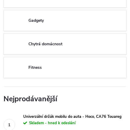
Gadgety
Chytrá domácnost
Fitness
Nejprodávanější
Univerzální držák mobilu do auta - Hoco, CA76 Touareg
Skladem - hned k odeslání