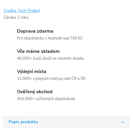
Značka:
Tech-Protect
Záruka
:
2 roky
Doprava zdarma
Pro objednávky v hodnotě nad 700 Kč.
Vše máme skladem
40.000+ kusů zboží ve vlastním skladu.
Výdejní místa
12.000+ výdejních míst po celé ČR a SR.
Ověřený obchod
450.000+ vyřízených objednávek.
Popis produktu