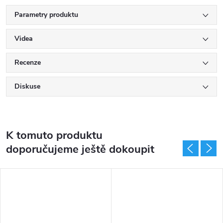
Parametry produktu
Videa
Recenze
Diskuse
K tomuto produktu
doporučujeme ještě dokoupit