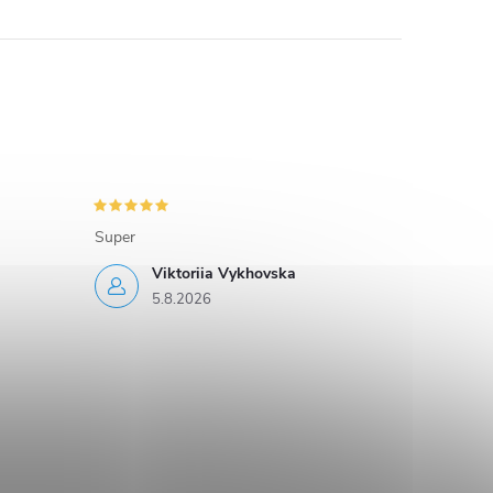
Super
Viktoriia Vykhovska
5.8.2026