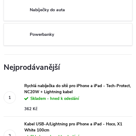
Nabíječky do auta
Powerbanky
Nejprodávanější
Rychlá nabíječka do sítě pro iPhone a iPad - Tech-Protect,
NC20W + Lightning kabel
Skladem - hned k odeslání
362 Kč
Kabel USB-A/Lightning pro iPhone a iPad - Hoco, X1
White 100cm