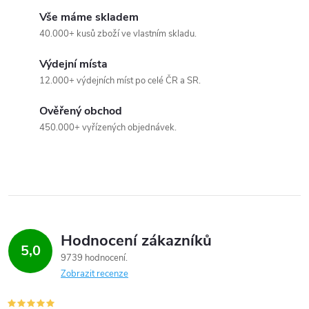
Vše máme skladem
40.000+ kusů zboží ve vlastním skladu.
Výdejní místa
12.000+ výdejních míst po celé ČR a SR.
Ověřený obchod
450.000+ vyřízených objednávek.
Hodnocení zákazníků
5,0
9739 hodnocení
Zobrazit recenze