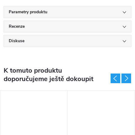
Parametry produktu
Recenze
Diskuse
K tomuto produktu
doporučujeme ještě dokoupit