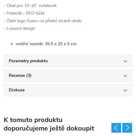
- Obal pro 15-16“ notebook
- Materiál – EKO kůže
- Zlaté logo Guess na přední straně obalu
- Luxusní design
vnitřní rozměr: 35.5 x 25 x 5 cm
Parametry produktu
Recenze (3)
Diskuse
K tomuto produktu
doporučujeme ještě dokoupit