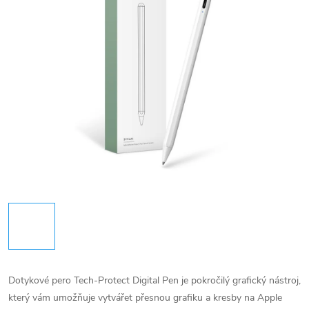
Dotykové pero Tech-Protect Digital Pen je pokročilý grafický nástroj,
který vám umožňuje vytvářet přesnou grafiku a kresby na Apple