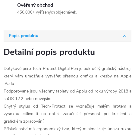
Ověřený obchod
450.000+ vyřízených objednávek.
Popis produktu
Detailní popis produktu
Dotykové pero Tech-Protect Digital Pen je pokročilý grafický nástroj,
který vám umožňuje vytvářet přesnou grafiku a kresby na Apple
iPadu.
Podporované jsou všechny tablety od Applu od roku výroby 2018 a
s iOS 12.2 nebo novějším.
Chytrý stylus od Tech-Protect se vyznačuje malým hrotem a
vysokou citlivostí na dotek zaručující přesnost při kreslení a
grafickém zpracování.
Příslušenství má ergonomický tvar, který minimalizuje únavu rukou