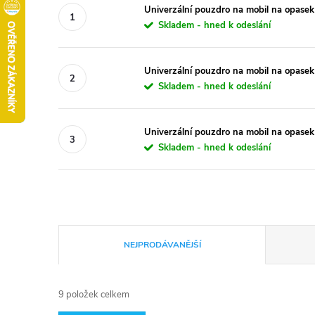
Univerzální pouzdro na mobil na opasek
Skladem - hned k odeslání
Univerzální pouzdro na mobil na opasek
Skladem - hned k odeslání
Univerzální pouzdro na mobil na opasek
Skladem - hned k odeslání
Ř
NEJPRODÁVANĚJŠÍ
a
9
položek celkem
z