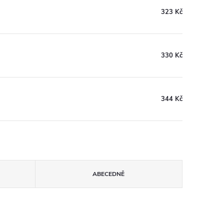
323 Kč
330 Kč
344 Kč
ABECEDNĚ