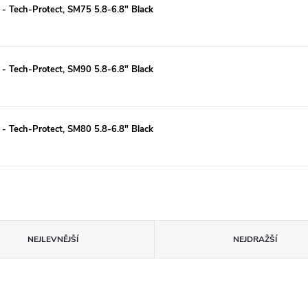
 - Tech-Protect, SM75 5.8-6.8" Black
 - Tech-Protect, SM90 5.8-6.8" Black
 - Tech-Protect, SM80 5.8-6.8" Black
NEJLEVNĚJŠÍ
NEJDRAŽŠÍ