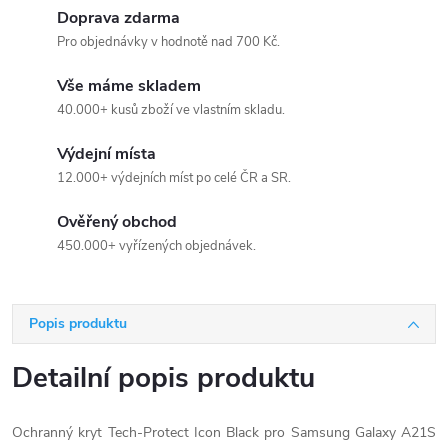
Doprava zdarma
Pro objednávky v hodnotě nad 700 Kč.
Vše máme skladem
40.000+ kusů zboží ve vlastním skladu.
Výdejní místa
12.000+ výdejních míst po celé ČR a SR.
Ověřený obchod
450.000+ vyřízených objednávek.
Popis produktu
Detailní popis produktu
Ochranný kryt Tech-Protect Icon Black pro Samsung Galaxy A21S