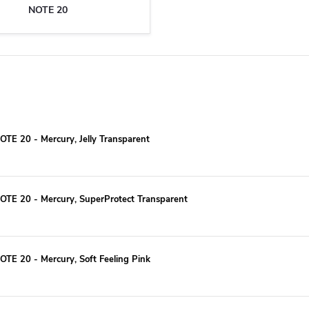
NOTE 20
E 20 - Mercury, Jelly Transparent
TE 20 - Mercury, SuperProtect Transparent
E 20 - Mercury, Soft Feeling Pink