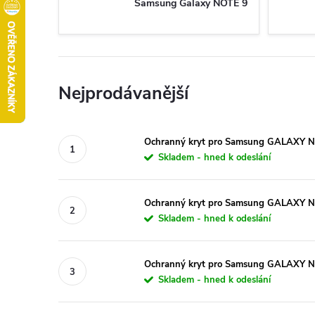
Samsung Galaxy NOTE 9
Nejprodávanější
Ochranný kryt pro Samsung GALAXY NOT
Skladem - hned k odeslání
Ochranný kryt pro Samsung GALAXY NO
Skladem - hned k odeslání
Ochranný kryt pro Samsung GALAXY NOT
Skladem - hned k odeslání