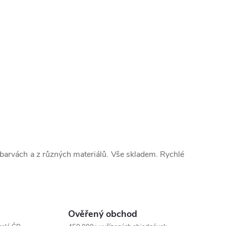
arvách a z různých materiálů. Vše skladem. Rychlé
Ověřený obchod