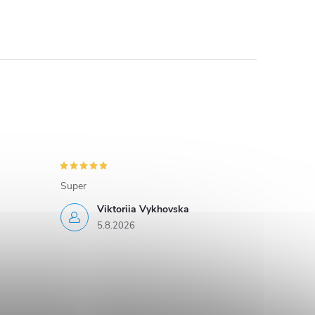
Super
Viktoriia Vykhovska
5.8.2026