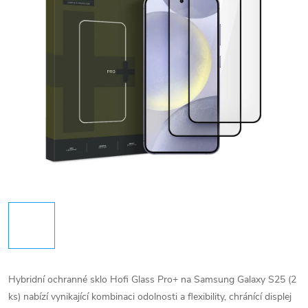
Hybridní ochranné sklo Hofi Glass Pro+ na Samsung Galaxy S25 (2
ks) nabízí vynikající kombinaci odolnosti a flexibility, chránící displej