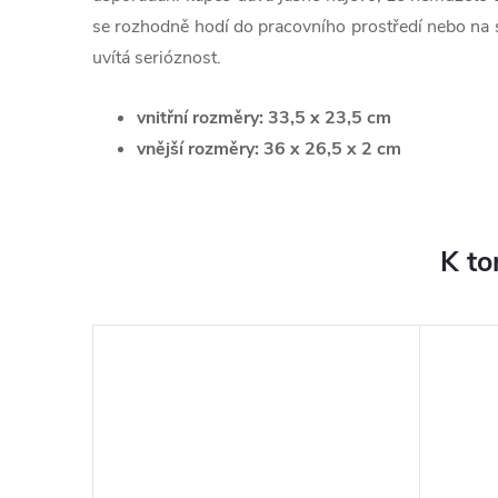
se rozhodně hodí do pracovního prostředí nebo na 
uvítá serióznost.
vnitřní rozměry: 33,5 x 23,5 cm
vnější rozměry: 36 x 26,5 x 2 cm
K to