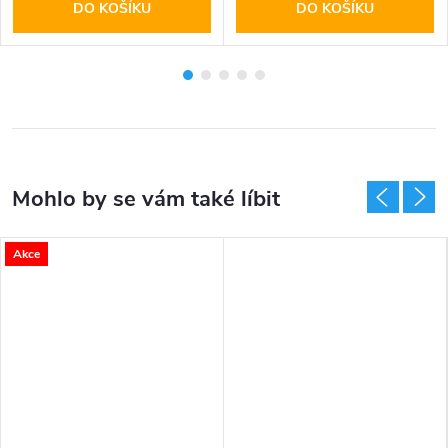
DO KOŠÍKU
DO KOŠÍKU
Akce