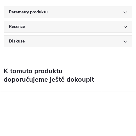
Parametry produktu
Recenze
Diskuse
K tomuto produktu
doporučujeme ještě dokoupit