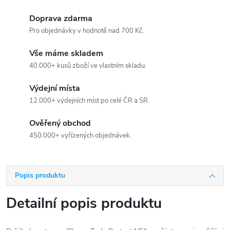
Doprava zdarma
Pro objednávky v hodnotě nad 700 Kč.
Vše máme skladem
40.000+ kusů zboží ve vlastním skladu.
Výdejní místa
12.000+ výdejních míst po celé ČR a SR.
Ověřený obchod
450.000+ vyřízených objednávek.
Popis produktu
Detailní popis produktu