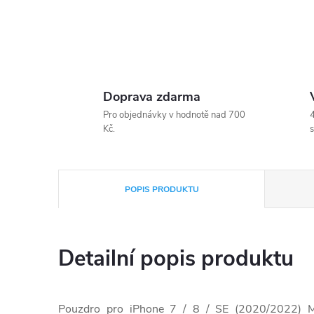
Doprava zdarma
Pro objednávky v hodnotě nad 700
4
Kč.
s
POPIS PRODUKTU
Detailní popis produktu
Pouzdro pro iPhone 7 / 8 / SE (2020/2022) Me