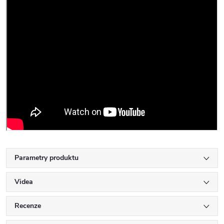
Parametry produktu
Videa
Recenze