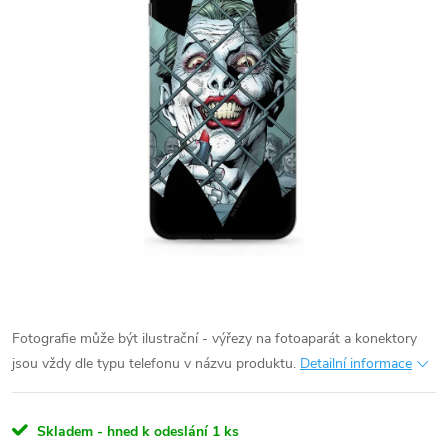
Fotografie může být ilustrační - výřezy na fotoaparát a konektory
jsou vždy dle typu telefonu v názvu produktu.
Detailní informace
Skladem - hned k odeslání
1 ks