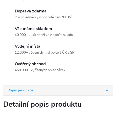
Doprava zdarma
Pro objednávky v hodnotě nad 700 Kč.
Vše máme skladem
40.000+ kusů zboží ve vlastním skladu.
Výdejní místa
12.000+ výdejních míst po celé ČR a SR.
Ověřený obchod
450.000+ vyřízených objednávek.
Popis produktu
Detailní popis produktu