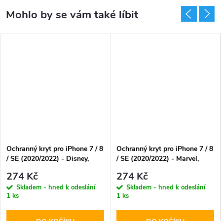
Ochranný kryt pro iPhone 7 / 8
Ochranný kryt pro iPhone 7 / 8
/ SE (2020/2022) - Disney,
/ SE (2020/2022) - Marvel,
Donald 003
Marvel 001 Red
274 Kč
274 Kč
Skladem - hned k odeslání
Skladem - hned k odeslání
1 ks
1 ks