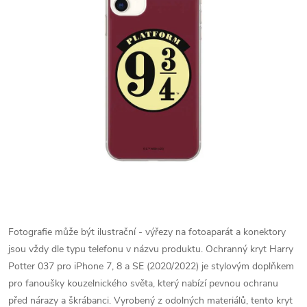
Fotografie může být ilustrační - výřezy na fotoaparát a konektory
jsou vždy dle typu telefonu v názvu produktu.
Ochranný kryt Harry
Potter 037 pro iPhone 7, 8 a SE (2020/2022) je stylovým doplňkem
pro fanoušky kouzelnického světa, který nabízí pevnou ochranu
před nárazy a škrábanci. Vyrobený z odolných materiálů, tento kryt