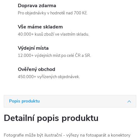
Doprava zdarma
Pro objednávky v hodnotě nad 700 Kč.
Vše máme skladem
40.000+ kusů zboží ve vlastním skladu.
Výdejní místa
12.000+ výdejních míst po celé ČR a SR.
Ověřený obchod
450.000+ vyřízených objednávek.
Popis produktu
Detailní popis produktu
Fotografie může být ilustrační - výřezy na fotoaparát a konektory