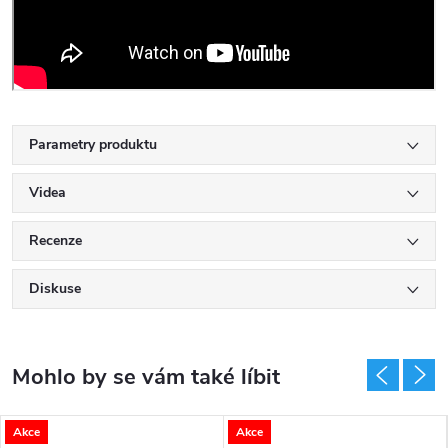
Parametry produktu
Videa
Recenze
Diskuse
Akce
Akce