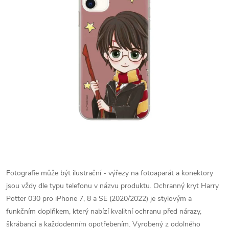
Fotografie může být ilustrační - výřezy na fotoaparát a konektory
jsou vždy dle typu telefonu v názvu produktu.
Ochranný kryt Harry
Potter 030 pro iPhone 7, 8 a SE (2020/2022) je stylovým a
funkčním doplňkem, který nabízí kvalitní ochranu před nárazy,
škrábanci a každodenním opotřebením. Vyrobený z odolného