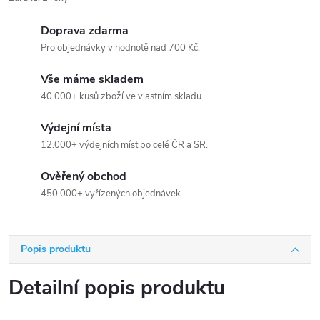
Doprava zdarma
Pro objednávky v hodnotě nad 700 Kč.
Vše máme skladem
40.000+ kusů zboží ve vlastním skladu.
Výdejní místa
12.000+ výdejních míst po celé ČR a SR.
Ověřený obchod
450.000+ vyřízených objednávek.
Popis produktu
Detailní popis produktu