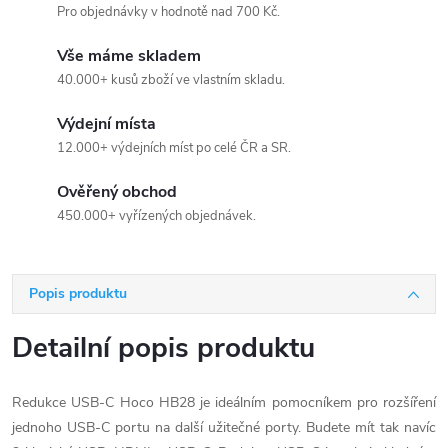
Pro objednávky v hodnotě nad 700 Kč.
Vše máme skladem
40.000+ kusů zboží ve vlastním skladu.
Výdejní místa
12.000+ výdejních míst po celé ČR a SR.
Ověřený obchod
450.000+ vyřízených objednávek.
Popis produktu
Detailní popis produktu
Redukce USB-C Hoco HB28 je ideálním pomocníkem pro rozšíření
jednoho USB-C portu na další užitečné porty. Budete mít tak navíc