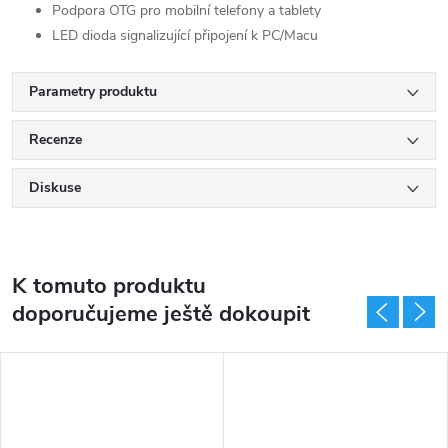
Podpora OTG pro mobilní telefony a tablety
LED dioda signalizující připojení k PC/Macu
Parametry produktu
Recenze
Diskuse
K tomuto produktu
doporučujeme ještě dokoupit