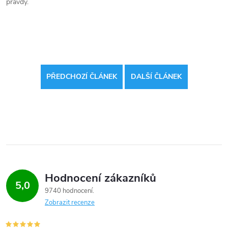
pravdy.
PŘEDCHOZÍ ČLÁNEK
DALŠÍ ČLÁNEK
Hodnocení zákazníků
5,0
9740 hodnocení
Zobrazit recenze