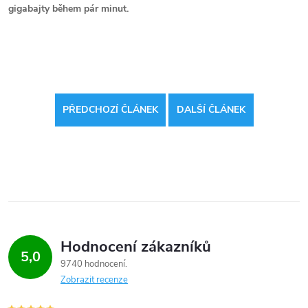
gigabajty během pár minut.
PŘEDCHOZÍ ČLÁNEK
DALŠÍ ČLÁNEK
Hodnocení zákazníků
5,0
9740 hodnocení
Zobrazit recenze