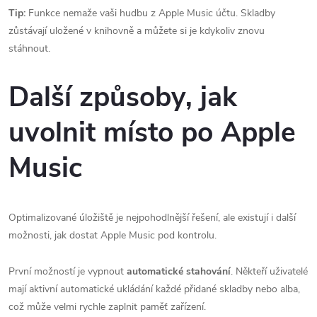
Tip:
Funkce nemaže vaši hudbu z Apple Music účtu. Skladby
zůstávají uložené v knihovně a můžete si je kdykoliv znovu
stáhnout.
Další způsoby, jak
uvolnit místo po Apple
Music
Optimalizované úložiště je nejpohodlnější řešení, ale existují i další
možnosti, jak dostat Apple Music pod kontrolu.
První možností je vypnout
automatické stahování
. Někteří uživatelé
mají aktivní automatické ukládání každé přidané skladby nebo alba,
což může velmi rychle zaplnit paměť zařízení.