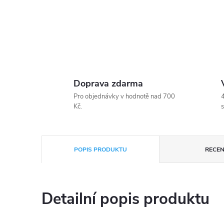
Doprava zdarma
Pro objednávky v hodnotě nad 700
4
Kč.
s
POPIS PRODUKTU
RECEN
Detailní popis produktu