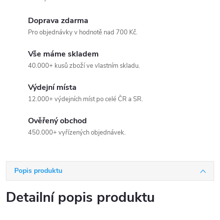
Doprava zdarma
Pro objednávky v hodnotě nad 700 Kč.
Vše máme skladem
40.000+ kusů zboží ve vlastním skladu.
Výdejní místa
12.000+ výdejních míst po celé ČR a SR.
Ověřený obchod
450.000+ vyřízených objednávek.
Popis produktu
Detailní popis produktu