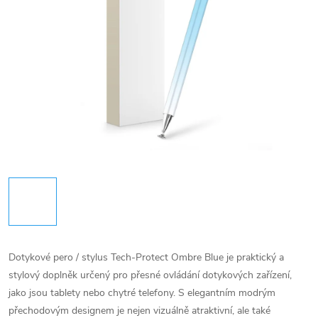
Dotykové pero / stylus Tech-Protect Ombre Blue je praktický a
stylový doplněk určený pro přesné ovládání dotykových zařízení,
jako jsou tablety nebo chytré telefony. S elegantním modrým
přechodovým designem je nejen vizuálně atraktivní, ale také