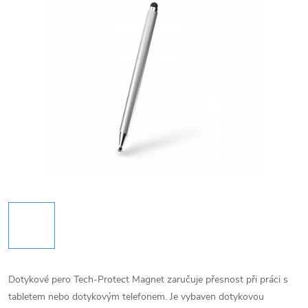
Dotykové pero Tech-Protect Magnet zaručuje přesnost při práci s
tabletem nebo dotykovým telefonem. Je vybaven dotykovou