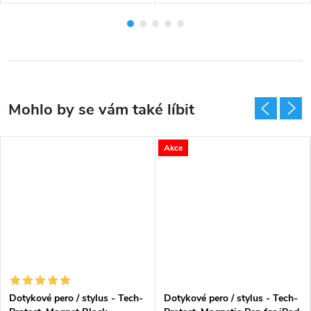
Akce
Dotykové pero / stylus - Tech-
Dotykové pero / stylus - Tech-