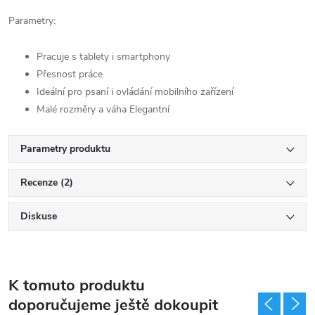
Parametry:
Pracuje s tablety i smartphony
Přesnost práce
Ideální pro psaní i ovládání mobilního zařízení
Malé rozměry a váha Elegantní
Parametry produktu
Recenze (2)
Diskuse
K tomuto produktu
doporučujeme ještě dokoupit