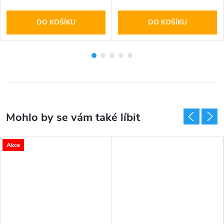
DO KOŠÍKU
DO KOŠÍKU
Akce