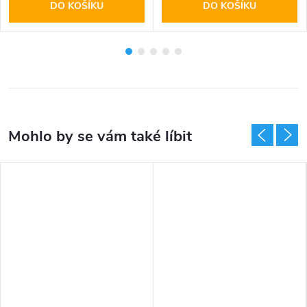
DO KOŠÍKU
DO KOŠÍKU