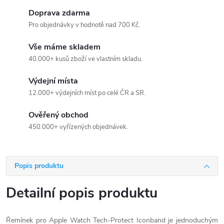
Doprava zdarma
Pro objednávky v hodnotě nad 700 Kč.
Vše máme skladem
40.000+ kusů zboží ve vlastním skladu.
Výdejní místa
12.000+ výdejních míst po celé ČR a SR.
Ověřený obchod
450.000+ vyřízených objednávek.
Popis produktu
Detailní popis produktu
Řemínek pro Apple Watch Tech-Protect Iconband je jednoduchým