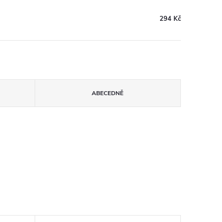
294 Kč
ABECEDNĚ