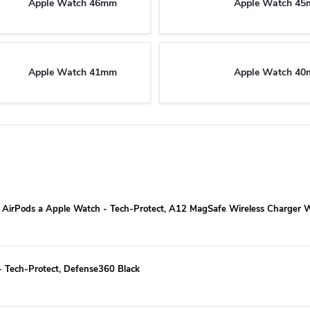
Apple Watch 46mm
Apple Watch 4
Apple Watch 41mm
Apple Watch 4
e, AirPods a Apple Watch - Tech-Protect, A12 MagSafe Wireless Charger 
 Tech-Protect, Defense360 Black