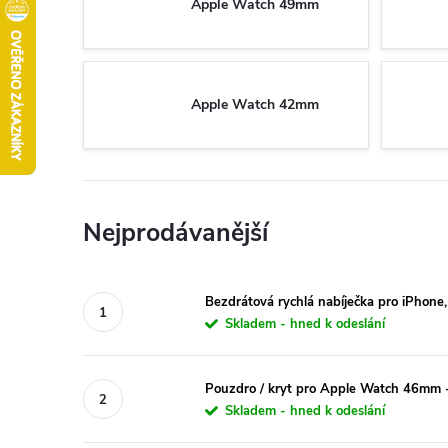
Apple Watch 49mm
Apple Watch 42mm
Nejprodávanější
Bezdrátová rychlá nabíječka pro iPhon
Skladem - hned k odeslání
Pouzdro / kryt pro Apple Watch 46mm -
Skladem - hned k odeslání