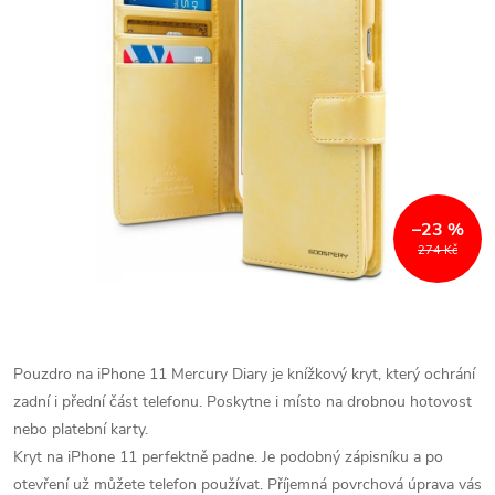
–23 %
274 Kč
Pouzdro na iPhone 11 Mercury Diary je knížkový kryt, který ochrání
zadní i přední část telefonu. Poskytne i místo na drobnou hotovost
nebo platební karty.
Kryt na iPhone 11 perfektně padne. Je podobný zápisníku a po
otevření už můžete telefon používat. Příjemná povrchová úprava vás