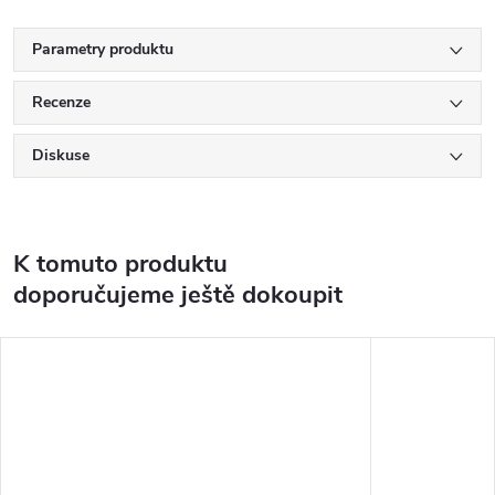
Parametry produktu
Recenze
Diskuse
K tomuto produktu
doporučujeme ještě dokoupit