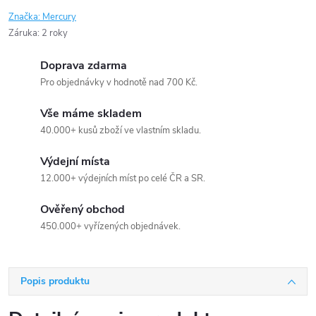
Značka:
Mercury
Záruka
:
2 roky
Doprava zdarma
Pro objednávky v hodnotě nad 700 Kč.
Vše máme skladem
40.000+ kusů zboží ve vlastním skladu.
Výdejní místa
12.000+ výdejních míst po celé ČR a SR.
Ověřený obchod
450.000+ vyřízených objednávek.
Popis produktu