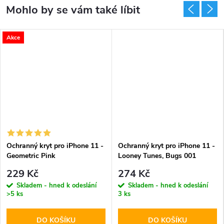
Akce
Ochranný kryt pro iPhone 11 -
Ochranný kryt pro iPhone 11 -
Geometric Pink
Looney Tunes, Bugs 001
229 Kč
274 Kč
Skladem - hned k odeslání
Skladem - hned k odeslání
>5 ks
3 ks
DO KOŠÍKU
DO KOŠÍKU