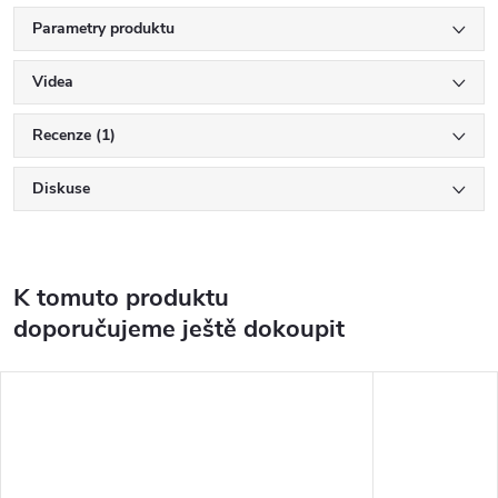
Parametry produktu
Videa
Recenze (1)
Diskuse
K tomuto produktu
doporučujeme ještě dokoupit