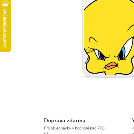
Doprava zdarma
Pro objednávky v hodnotě nad 700
4