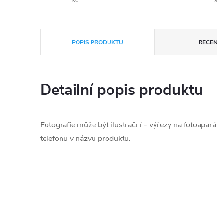
Kč.
s
POPIS PRODUKTU
RECEN
Detailní popis produktu
Fotografie může být ilustrační - výřezy na fotoapará
telefonu v názvu produktu.