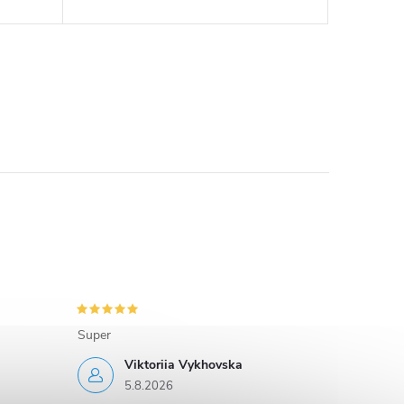
Super
Viktoriia Vykhovska
5.8.2026