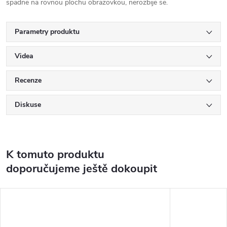
spadne na rovnou plochu obrazovkou, nerozbije se.
Parametry produktu
Videa
Recenze
Diskuse
K tomuto produktu
doporučujeme ještě dokoupit