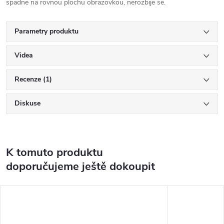
spadne na rovnou plochu obrazovkou, nerozbije se.
Parametry produktu
Videa
Recenze (1)
Diskuse
K tomuto produktu
doporučujeme ještě dokoupit