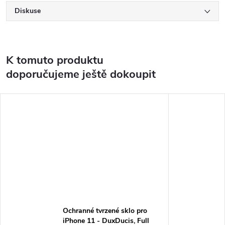
Diskuse
K tomuto produktu
doporučujeme ještě dokoupit
Ochranné tvrzené sklo pro
iPhone 11 - DuxDucis, Full