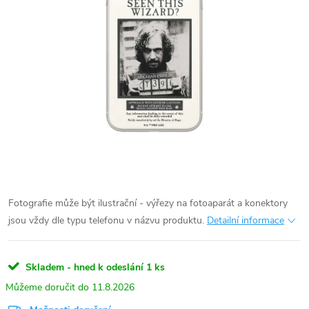
Fotografie může být ilustrační - výřezy na fotoaparát a konektory
jsou vždy dle typu telefonu v názvu produktu.
Detailní informace
Skladem - hned k odeslání
1 ks
11.8.2026