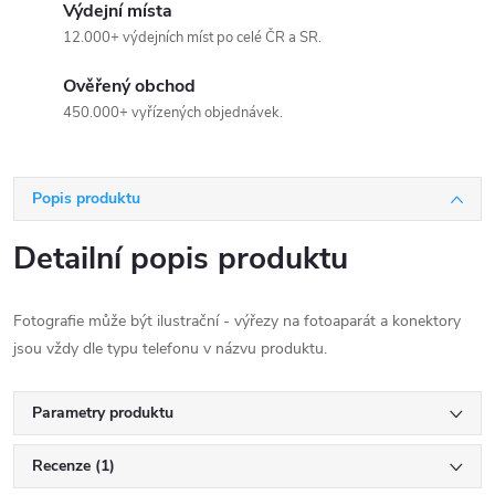
Výdejní místa
12.000+ výdejních míst po celé ČR a SR.
Ověřený obchod
450.000+ vyřízených objednávek.
Popis produktu
Detailní popis produktu
Fotografie může být ilustrační - výřezy na fotoaparát a konektory
jsou vždy dle typu telefonu v názvu produktu.
Parametry produktu
Recenze (1)