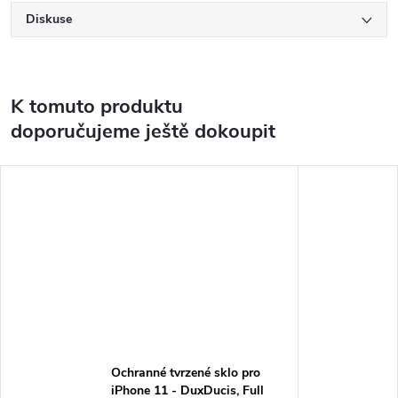
Diskuse
K tomuto produktu
doporučujeme ještě dokoupit
Ochranné tvrzené sklo pro
iPhone 11 - DuxDucis, Full