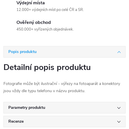
Výdejní místa
12.000+ výdejních míst po celé ČR a SR.
Ověřený obchod
450.000+ vyřízených objednávek.
Popis produktu
Detailní popis produktu
Fotografie může být ilustrační - výřezy na fotoaparát a konektory
jsou vždy dle typu telefonu v názvu produktu.
Parametry produktu
Recenze