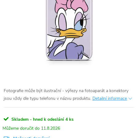
Fotografie může být ilustrační - výřezy na fotoaparát a konektory
jsou vždy dle typu telefonu v názvu produktu.
Detailní informace
Skladem - hned k odeslání
4 ks
11.8.2026