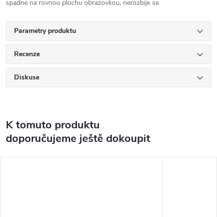
spadne na rovnou plochu obrazovkou, nerozbije se.
Parametry produktu
Recenze
Diskuse
K tomuto produktu
doporučujeme ještě dokoupit