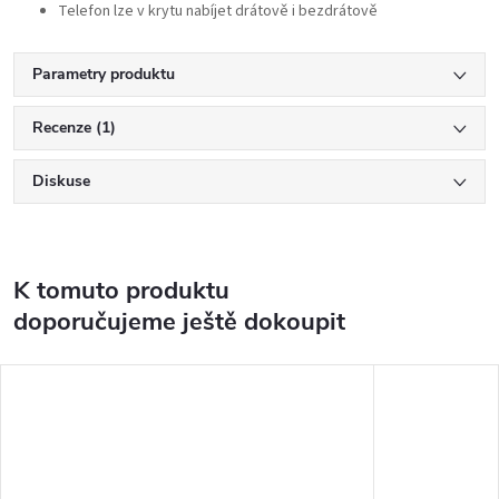
Telefon lze v krytu nabíjet drátově i bezdrátově
Parametry produktu
Recenze (1)
Diskuse
K tomuto produktu
doporučujeme ještě dokoupit