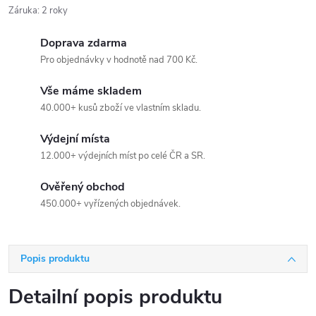
Záruka
:
2 roky
Doprava zdarma
Pro objednávky v hodnotě nad 700 Kč.
Vše máme skladem
40.000+ kusů zboží ve vlastním skladu.
Výdejní místa
12.000+ výdejních míst po celé ČR a SR.
Ověřený obchod
450.000+ vyřízených objednávek.
Popis produktu
Detailní popis produktu