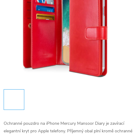
Ochranné pouzdro na iPhone Mercury Mansoor Diary je zavírací
elegantní kryt pro Apple telefony. Příjemný obal plní kromě ochranné