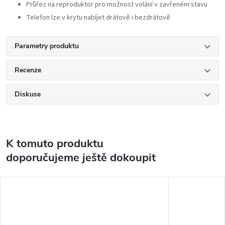
Průřez na reproduktor pro možnost volání v zavřeném stavu
Telefon lze v krytu nabíjet drátově i bezdrátově
Parametry produktu
Recenze
Diskuse
K tomuto produktu
doporučujeme ještě dokoupit